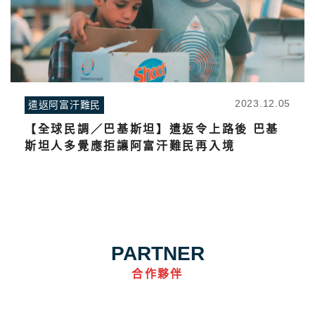
2023.12.05
遣返阿富汗難民
【全球民調／巴基斯坦】遣返令上路後 巴基
斯坦人多覺應拒讓阿富汗難民再入境
PARTNER
合作夥伴