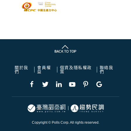
關於我
會員權
個資及隱私權政
聯絡我
們
益
策
們
Copyright © Polls Corp. All rights reserved.