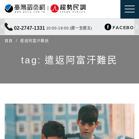
FACEBOO
02-2747-1331
10:00-19:00 (週一至週五)
首頁
遣返阿富汗難民
tag: 遣返阿富汗難民