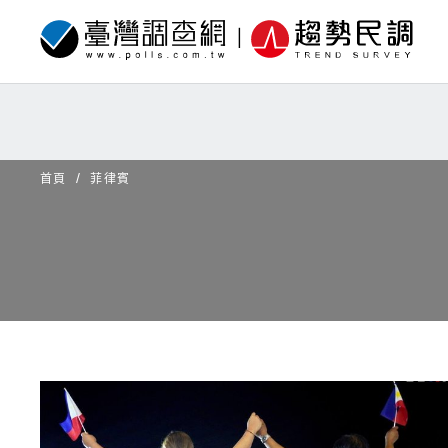
首頁
菲律賓