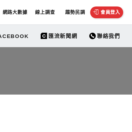
網路大數據
線上調查
趨勢民調
會員登入
聯絡我們
ACEBOOK
匯流新聞網