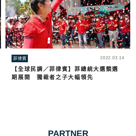
2022.03.14
菲律賓
【全球民調／菲律賓】菲總統大選競選
期展開 獨裁者之子大幅領先
PARTNER