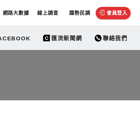
網路大數據
線上調查
趨勢民調
會員登入
聯絡我們
ACEBOOK
匯流新聞網