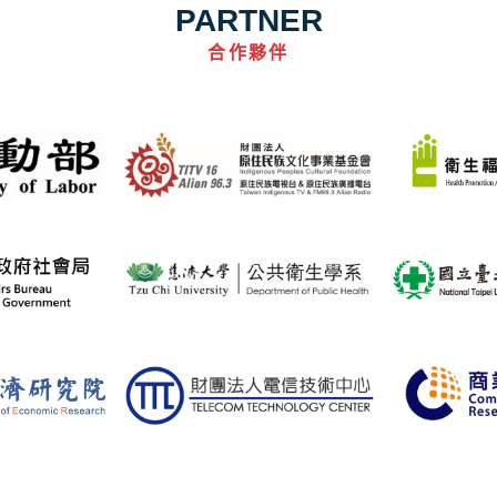
PARTNER
合作夥伴