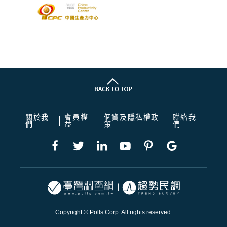
關於我
會員權
個資及隱私權政
聯絡我
們
益
策
們
Copyright © Polls Corp. All rights reserved.