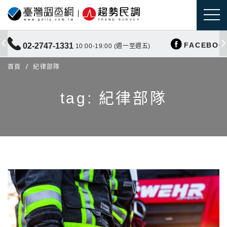
FACEBOO
02-2747-1331
10:00-19:00 (週一至週五)
首頁
紀律部隊
tag: 紀律部隊