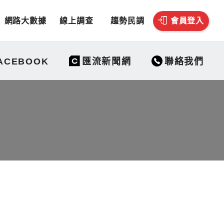
網路大數據
線上調查
趨勢民調
會員登入
聯絡我們
ACEBOOK
匯流新聞網