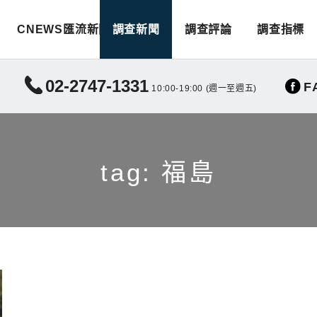
CNEWS匯流新聞
調查新聞
調查評論
調查指標
02-2747-1331
F
10:00-19:00 (週一至週五)
tag: 福島