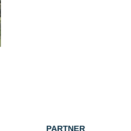
PARTNER