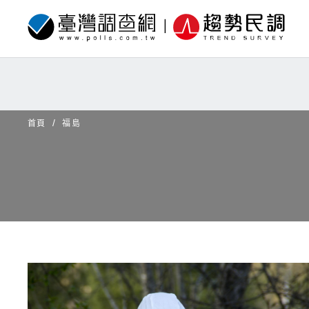
首頁
福島