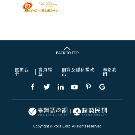
關於我
會員權
個資及隱私權政
聯絡我
們
益
策
們
Copyright © Polls Corp. All rights reserved.