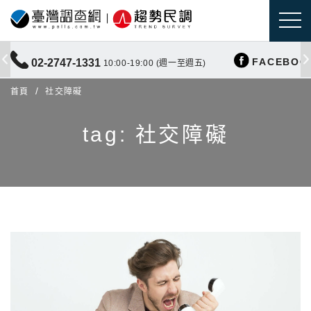
FACEBOO
02-2747-1331
10:00-19:00 (週一至週五)
首頁
社交障礙
tag: 社交障礙