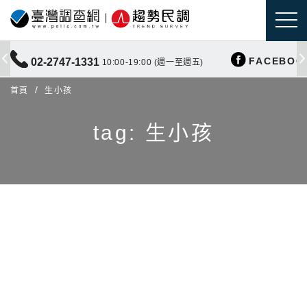
FACEBOO
02-2747-1331
10:00-19:00 (週一至週五)
首頁
生小孩
tag: 生小孩