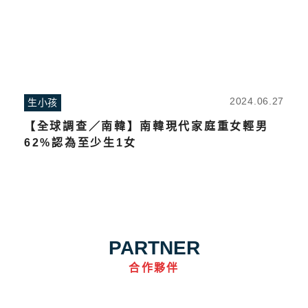
2024.06.27
生小孩
【全球調查／南韓】南韓現代家庭重女輕男
62%認為至少生1女
PARTNER
合作夥伴