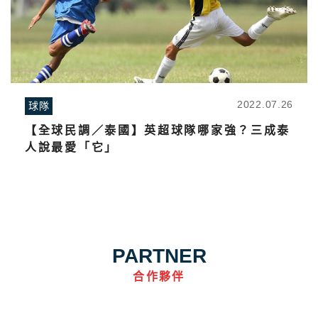
2022.07.26
球隊
【全球民調／泰國】英超球隊哪家強？三成泰
人說最愛「它」
PARTNER
合作夥伴