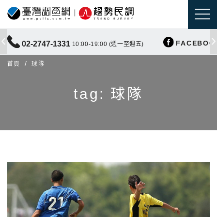
FACEBOO
02-2747-1331
10:00-19:00 (週一至週五)
首頁
球隊
tag: 球隊