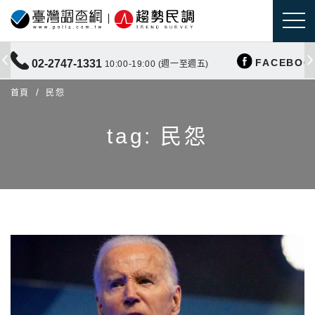
FACEBOO
02-2747-1331
10:00-19:00 (週一至週五)
首頁
民怨
tag: 民怨