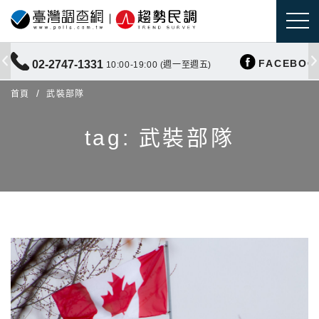
FACEBOO
02-2747-1331
10:00-19:00 (週一至週五)
首頁
武裝部隊
tag: 武裝部隊