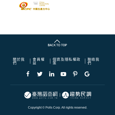
關於我
會員權
個資及隱私權政
聯絡我
們
益
策
們
Copyright © Polls Corp. All rights reserved.