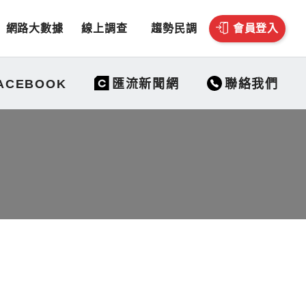
網路大數據
線上調查
趨勢民調
會員登入
聯絡我們
ACEBOOK
匯流新聞網