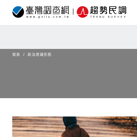
首頁
政治意識形態