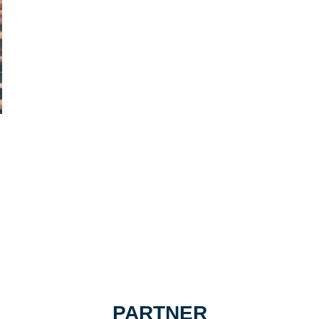
PARTNER