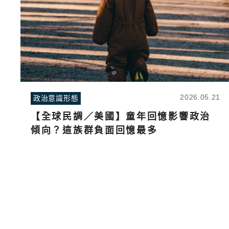
2026.05.21
政治意識形態
【全球民調／美國】童年回憶影響政治
傾向？這族群負面回憶最多