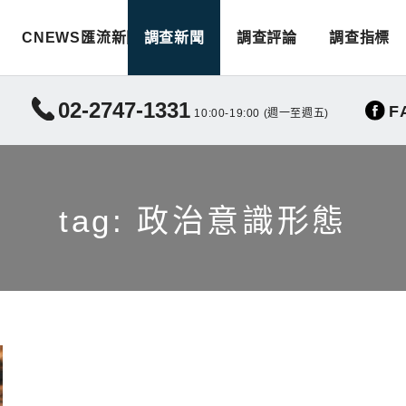
CNEWS匯流新聞
調查新聞
調查評論
調查指標
02-2747-1331
F
10:00-19:00 (週一至週五)
tag: 政治意識形態