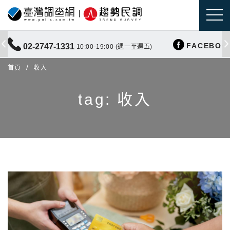
FACEBOO
02-2747-1331
10:00-19:00 (週一至週五)
首頁
收入
tag: 收入