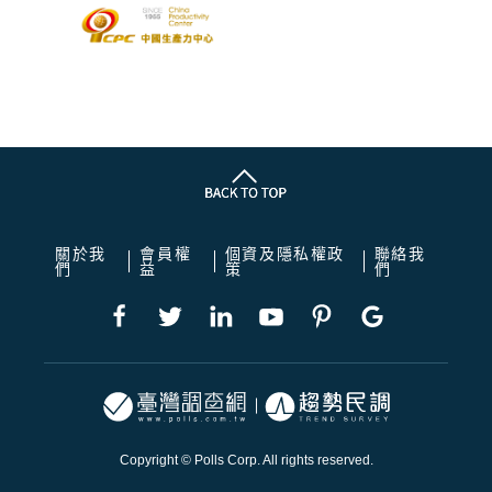
關於我
會員權
個資及隱私權政
聯絡我
們
益
策
們
Copyright © Polls Corp. All rights reserved.