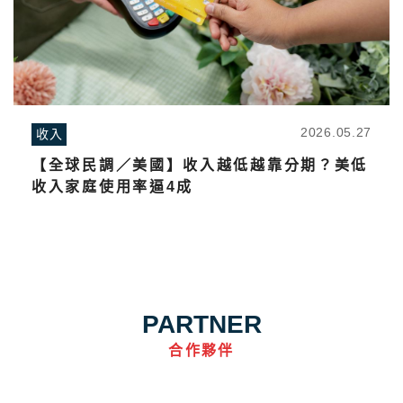
2026.05.27
收入
【全球民調／美國】收入越低越靠分期？美低
收入家庭使用率逼4成
PARTNER
合作夥伴