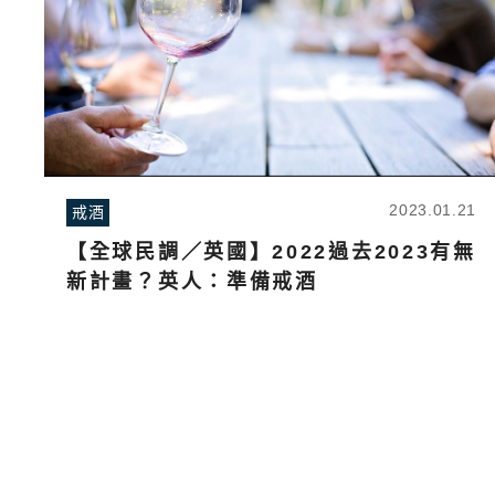
2023.01.21
戒酒
【全球民調／英國】2022過去2023有無
新計畫？英人：準備戒酒