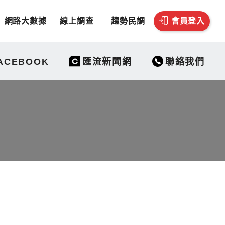
網路大數據
線上調查
趨勢民調
會員登入
聯絡我們
ACEBOOK
匯流新聞網