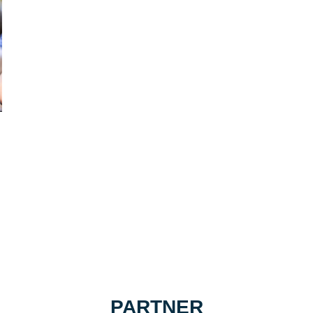
PARTNER