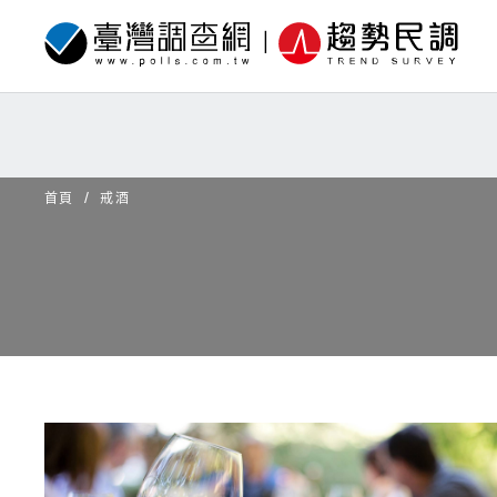
首頁
戒酒