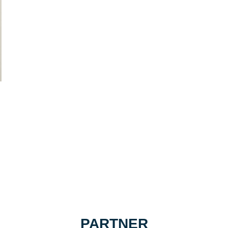
PARTNER