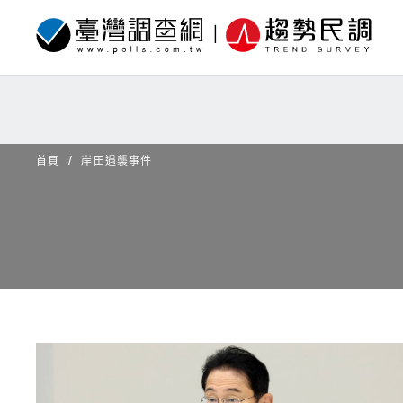
首頁
岸田遇襲事件