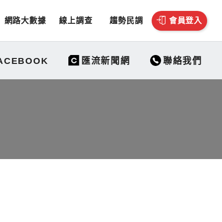
網路大數據
線上調查
趨勢民調
會員登入
聯絡我們
ACEBOOK
匯流新聞網