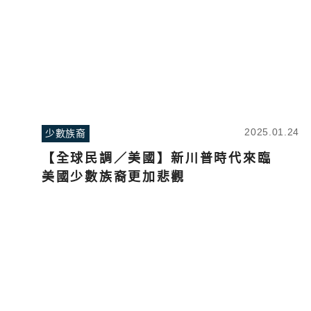
2025.01.24
少數族裔
【全球民調／美國】新川普時代來臨
美國少數族裔更加悲觀