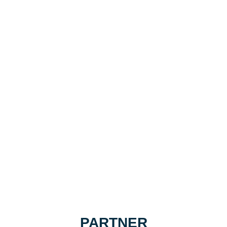
PARTNER