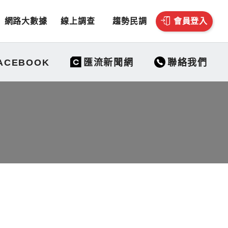
網路大數據
線上調查
趨勢民調
會員登入
聯絡我們
ACEBOOK
匯流新聞網