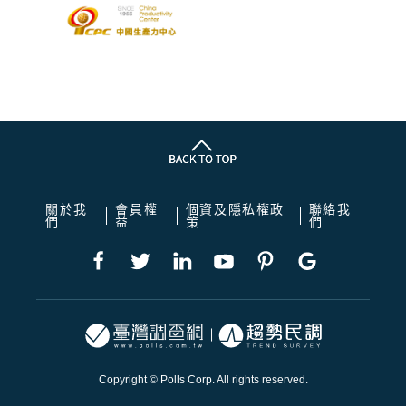
關於我
會員權
個資及隱私權政
聯絡我
們
益
策
們
Copyright © Polls Corp. All rights reserved.