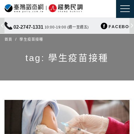
FACEBOO
02-2747-1331
10:00-19:00 (週一至週五)
首頁
學生疫苗接種
tag: 學生疫苗接種