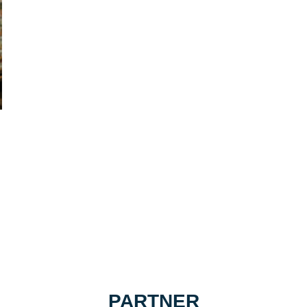
PARTNER