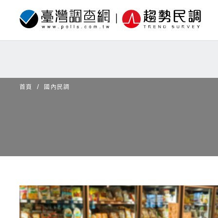
首頁
國內民調