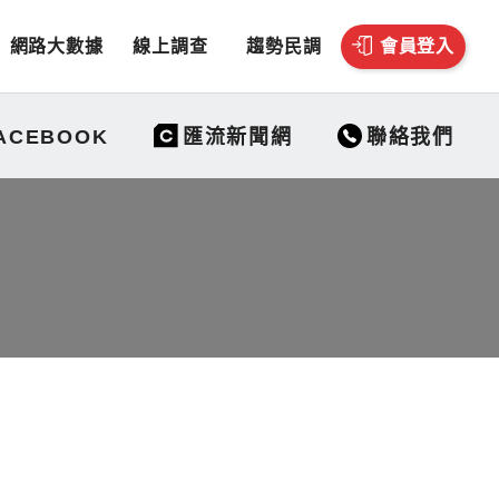
網路大數據
線上調查
趨勢民調
會員登入
聯絡我們
ACEBOOK
匯流新聞網