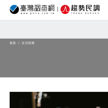
首頁
台日民調