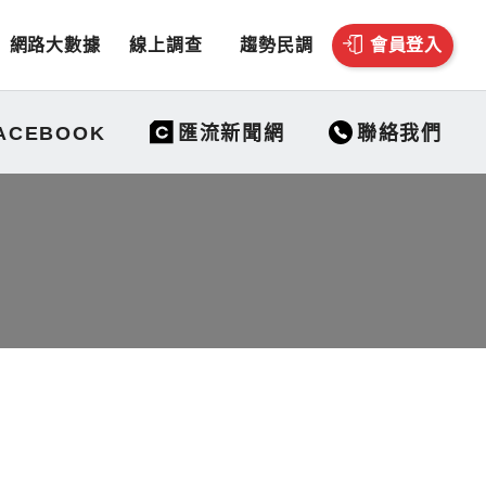
網路大數據
線上調查
趨勢民調
會員登入
聯絡我們
ACEBOOK
匯流新聞網