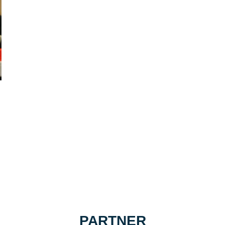
PARTNER