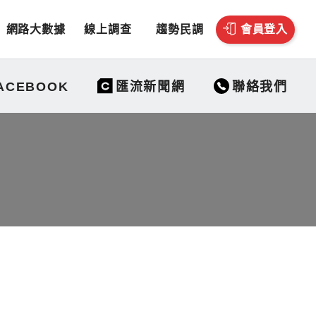
網路大數據
線上調查
趨勢民調
會員登入
聯絡我們
ACEBOOK
匯流新聞網