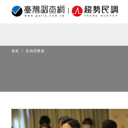
首頁
反政府集會