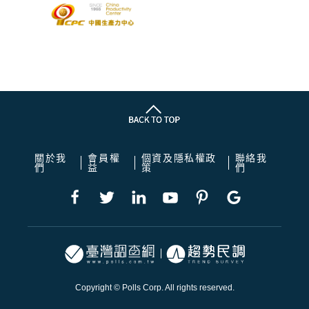
關於我
會員權
個資及隱私權政
聯絡我
們
益
策
們
Copyright © Polls Corp. All rights reserved.