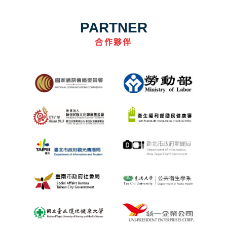
PARTNER
合作夥伴