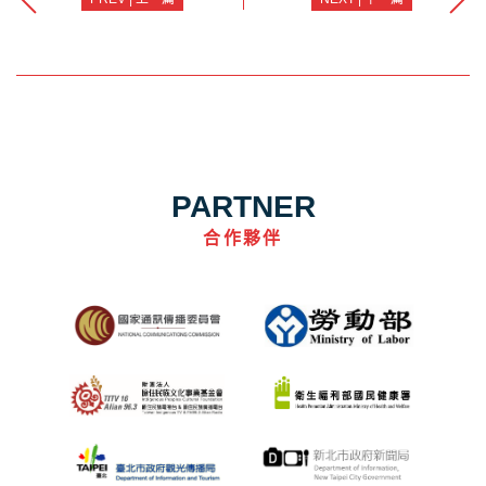
PARTNER
合作夥伴