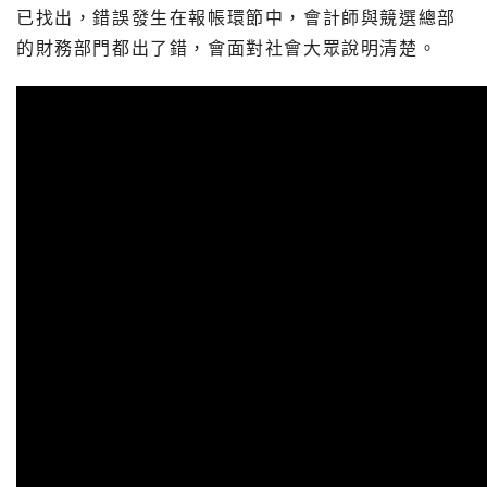
已找出，錯誤發生在報帳環節中，會計師與競選總部
的財務部門都出了錯，會面對社會大眾說明清楚。