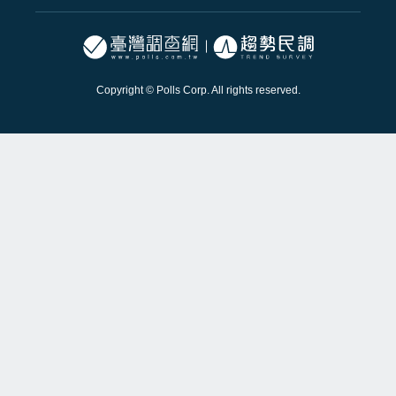
Copyright © Polls Corp. All rights reserved.