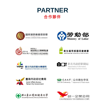
PARTNER
合作夥伴