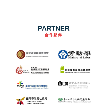
PARTNER
合作夥伴