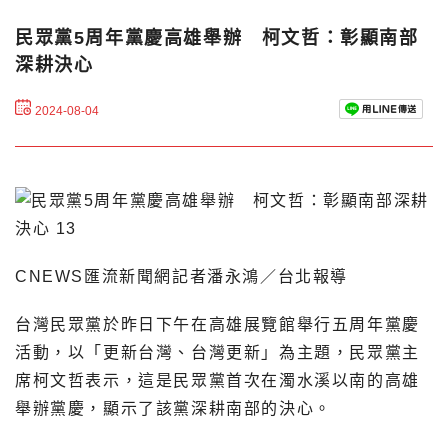
民眾黨5周年黨慶高雄舉辦 柯文哲：彰顯南部
深耕決心
2024-08-04
CNEWS匯流新聞網記者潘永鴻／台北報導
台灣民眾黨於昨日下午在高雄展覽館舉行五周年黨慶
活動，以「更新台灣、台灣更新」為主題，民眾黨主
席柯文哲表示，這是民眾黨首次在濁水溪以南的高雄
舉辦黨慶，顯示了該黨深耕南部的決心。