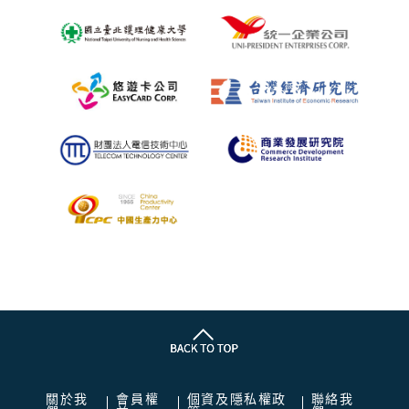
關於我
會員權
個資及隱私權政
聯絡我