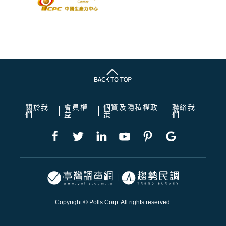
關於我
會員權
個資及隱私權政
聯絡我
們
益
策
們
Copyright © Polls Corp. All rights reserved.