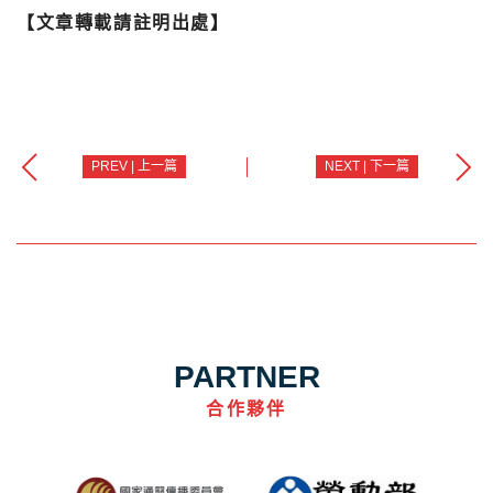
【文章轉載請註明出處】
PREV | 上一篇
NEXT | 下一篇
PARTNER
合作夥伴