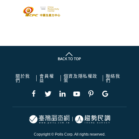
關於我
會員權
個資及隱私權政
聯絡我
們
益
策
們
Copyright © Polls Corp. All rights reserved.