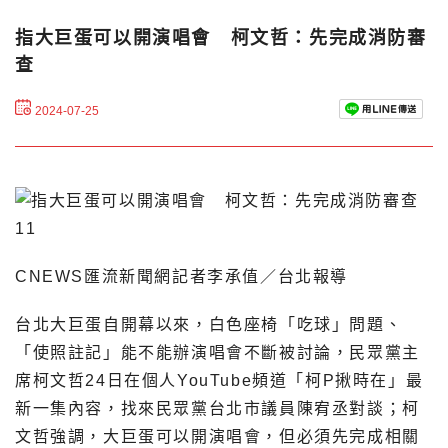
指大巨蛋可以開演唱會 柯文哲：先完成消防審
查
2024-07-25
CNEWS匯流新聞網記者李承值／台北報導
台北大巨蛋自開幕以來，白色座椅「吃球」問題、
「使照註記」能不能辦演唱會不斷被討論，民眾黨主
席柯文哲24日在個人YouTube頻道「柯P揪時在」最
新一集內容，找來民眾黨台北市議員陳宥丞對談；柯
文哲強調，大巨蛋可以開演唱會，但必須先完成相關