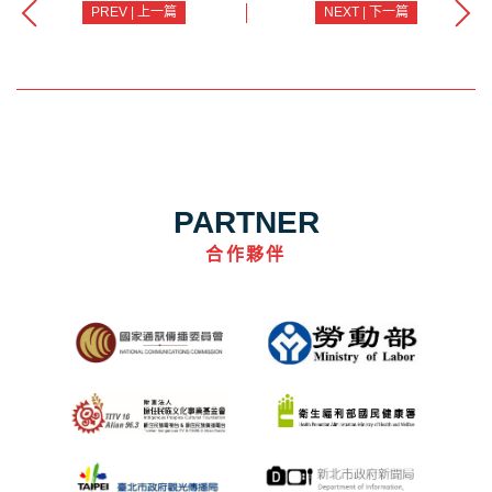
PREV | 上一篇
NEXT | 下一篇
PARTNER
合作夥伴