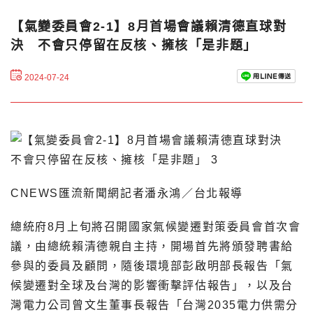
【氣變委員會2-1】8月首場會議賴清德直球對
決 不會只停留在反核、擁核「是非題」
2024-07-24
CNEWS匯流新聞網記者潘永鴻／台北報導
總統府8月上旬將召開國家氣候變遷對策委員會首次會
議，由總統賴清德親自主持，開場首先將頒發聘書給
參與的委員及顧問，隨後環境部彭啟明部長報告「氣
候變遷對全球及台灣的影響衝擊評估報告」，以及台
灣電力公司曾文生董事長報告「台灣2035電力供需分