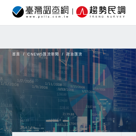
首頁
CNEWS匯流新聞
政治匯流