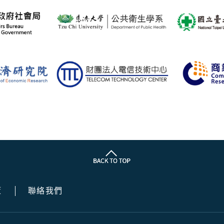
策
聯絡我們