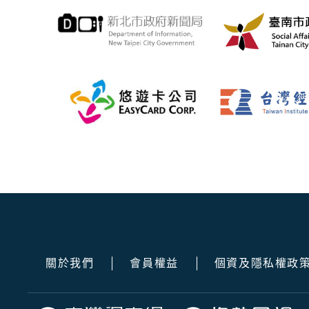
關於我們
會員權益
個資及隱私權政