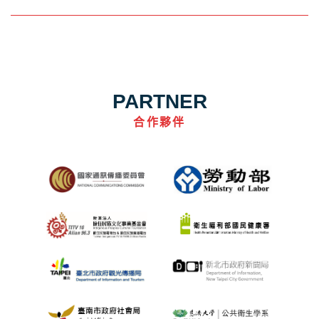
PARTNER
合作夥伴