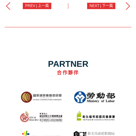
PREV | 上一篇
NEXT | 下一篇
PARTNER
合作夥伴