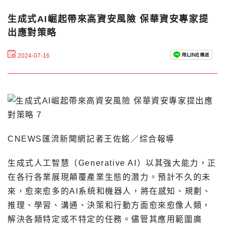
生成式AI崛起帶來高資安風險 保華資安專家提
出應對策略
2024-07-16
CNEWS匯流新聞網記者王佐銘／綜合報導
生成式人工智慧（Generative AI）以其強大能力，正
在各行各業展現顛覆產業生態的潛力。預計不久的未
來，愈來愈多的AI系統和機器人，將在感知、規劃、
推理、學習、溝通、決策和行動方面愈來愈像人類，
解決各類特定或不特定的任務。儘管其應用範圍廣