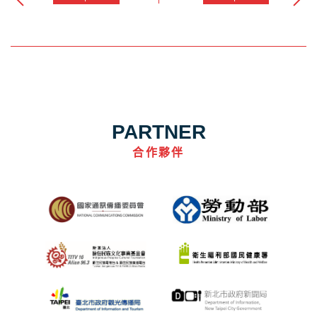
PARTNER
合作夥伴