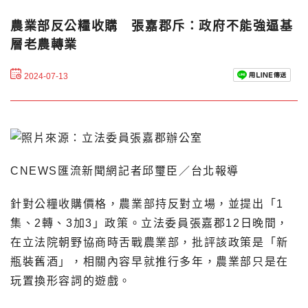
農業部反公糧收購 張嘉郡斥：政府不能強逼基
層老農轉業
2024-07-13
CNEWS匯流新聞網記者邱璽臣／台北報導
針對公糧收購價格，農業部持反對立場，並提出「1
集、2轉、3加3」政策。立法委員張嘉郡12日晚間，
在立法院朝野協商時舌戰農業部，批評該政策是「新
瓶裝舊酒」，相關內容早就推行多年，農業部只是在
玩置換形容詞的遊戲。