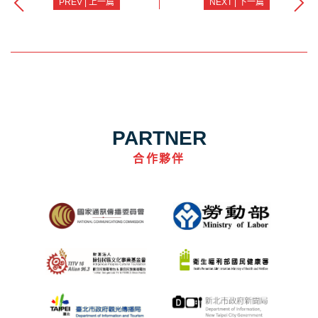
PREV | 上一篇
NEXT | 下一篇
PARTNER
合作夥伴