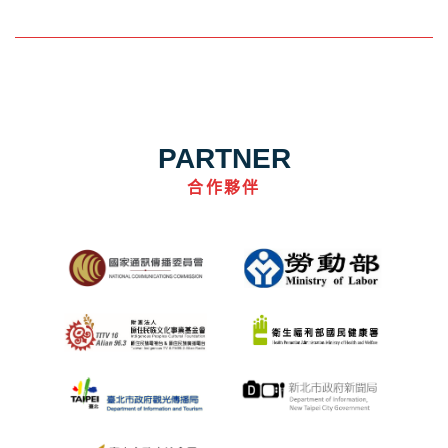
PARTNER
合作夥伴