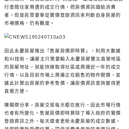
行查閱住家周遭的成交行情，把房價資訊還給消費
者，但是民眾要單從實價登錄資訊來判斷自身房屋的
市場價格，仍有難度。
因此永慶房屋推出「售屋房價即時算」，利用大數據
和AI技術，讓屋主只需要輸入永慶房屋雙北直營地區
的房屋地址，就能快速取得社區或周邊近一年的成交
行情，以及目前市場上周邊正在銷售的物件開價，並
據此計算出房屋的參考售價，讓房價資訊查詢變得更
直覺方便。
陳賜傑分享，房屋交易每天都在進行，因此市場行情
也會有所變化。售屋房價即時算除了導入政府的實價
登錄資訊之外，每天還會更新永慶房屋的成交數據，