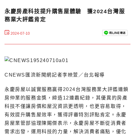
永慶房產科技提升購售屋體驗 獲2024台灣服
務業大評鑑肯定
2024-07-10
CNEWS匯流新聞網記者李映萱／台北報導
永慶房屋以誠實服務贏得2024台灣服務業大評鑑連鎖
房仲業的服務金獎，締造12連霸紀錄，其優異的房產
科技不僅讓房價和屋況資訊更透明，也更容易取得，
有效提升購售屋效率，獲得評審特別評點肯定。永慶
房屋業管部協理陳賜傑表示，永慶房屋不斷從消費者
需求出發，運用科技的力量，解決消費者痛點，優化