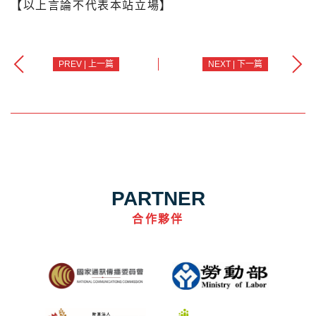
【以上言論不代表本站立場】
PREV | 上一篇
NEXT | 下一篇
PARTNER
合作夥伴