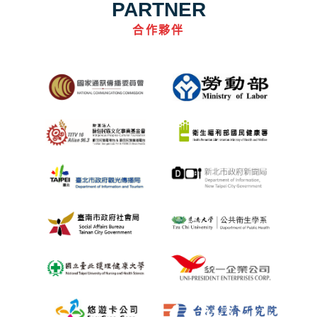
PARTNER
合作夥伴