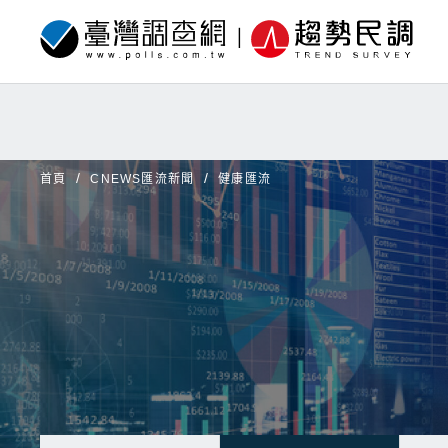
首頁
CNEWS匯流新聞
健康匯流