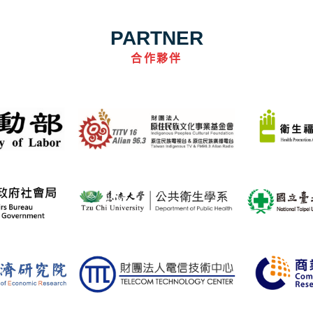
PARTNER
合作夥伴