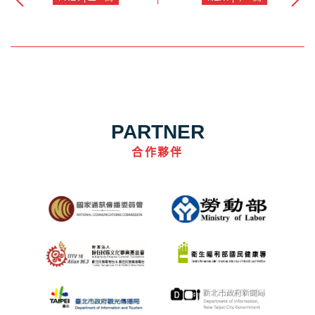
PARTNER
合作夥伴