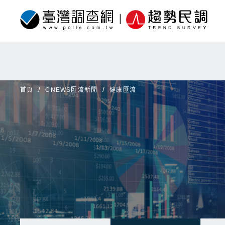
首頁
CNEWS匯流新聞
健康匯流