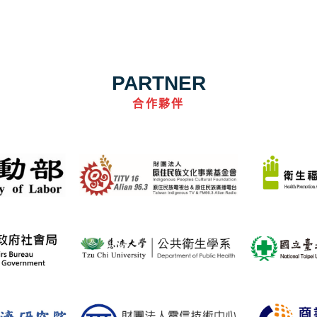
PARTNER
合作夥伴