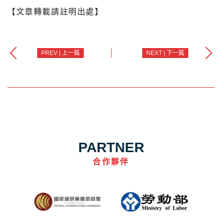
【文章轉載請註明出處】
PREV | 上一篇
NEXT | 下一篇
PARTNER
合作夥伴