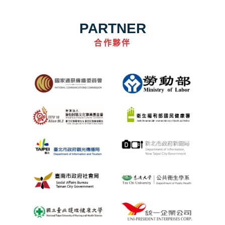
PARTNER
合作夥伴