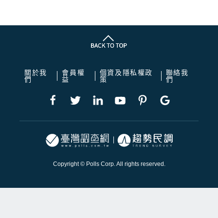
關於我
會員權
個資及隱私權政
聯絡我
們
益
策
們
Copyright © Polls Corp. All rights reserved.