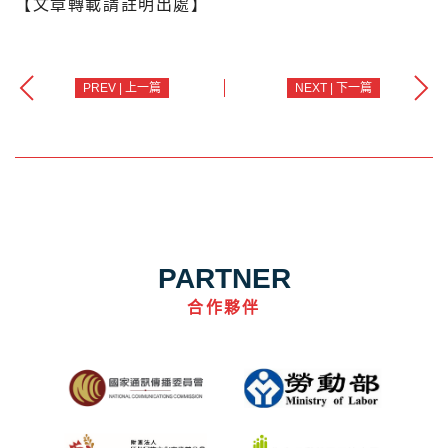
【文章轉載請註明出處】
PREV | 上一篇
NEXT | 下一篇
PARTNER
合作夥伴