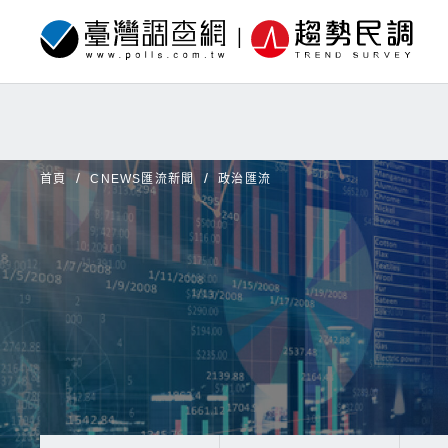
首頁
CNEWS匯流新聞
政治匯流