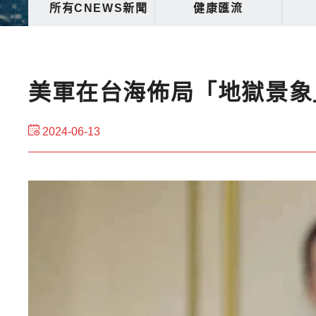
所有CNEWS新聞
健康匯流
美軍在台海佈局「地獄景象
2024-06-13