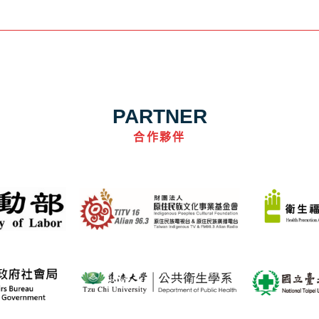
PARTNER
合作夥伴