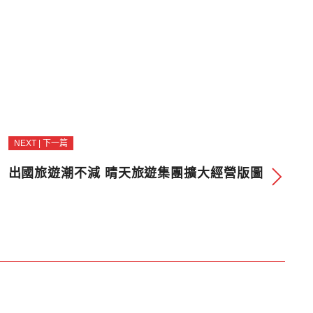
NEXT | 下一篇
出國旅遊潮不減 晴天旅遊集團擴大經營版圖