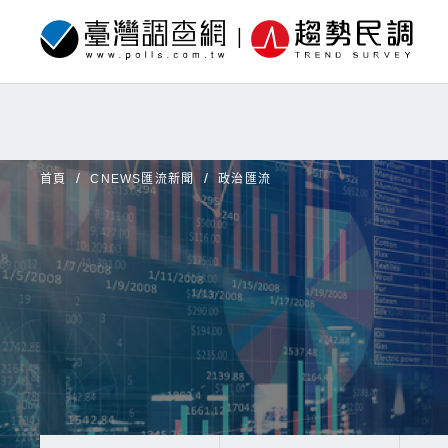
首頁
CNEWS匯流新聞
政治匯流