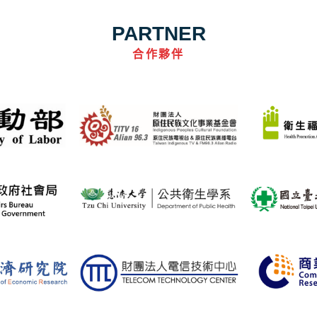
PARTNER
合作夥伴