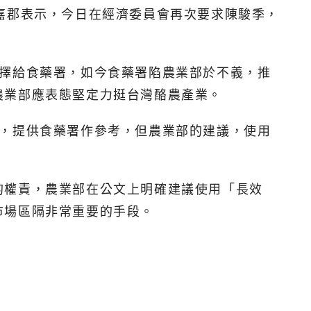
嘉郡表示，今日在經濟委員會再次要求陳駿季，
選擇給食藥署，如今食藥署陷農業部於不義，推
農業部應表態堅定力挺台灣酪農產業。
容，提供食藥署作參考，但農業部的建議，使用
的權責，農業部在公文上明確建議使用「長效
市場區隔非常重要的手段。