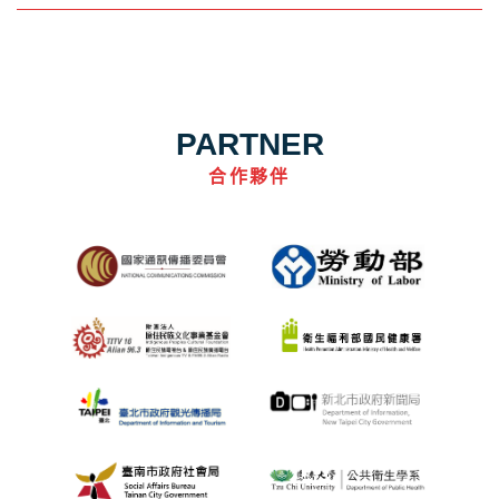
PARTNER
合作夥伴