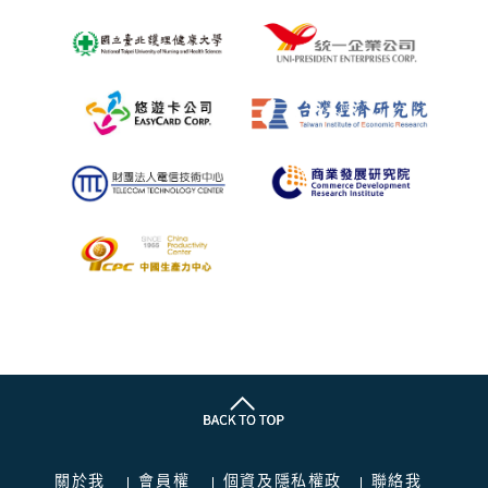
關於我
會員權
個資及隱私權政
聯絡我