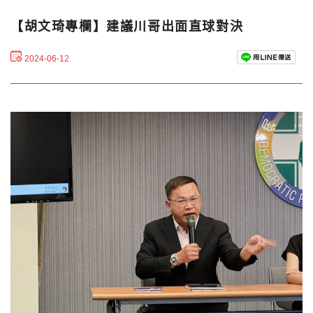
【胡文琦專欄】建議川哥出面直球對決
2024-06-12