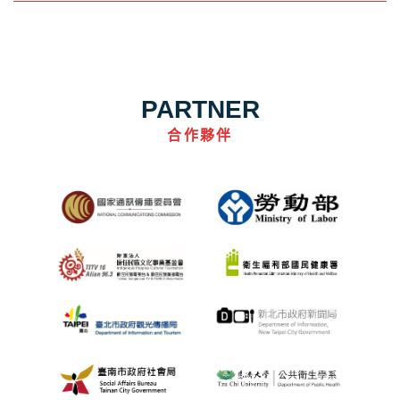
PARTNER
合作夥伴