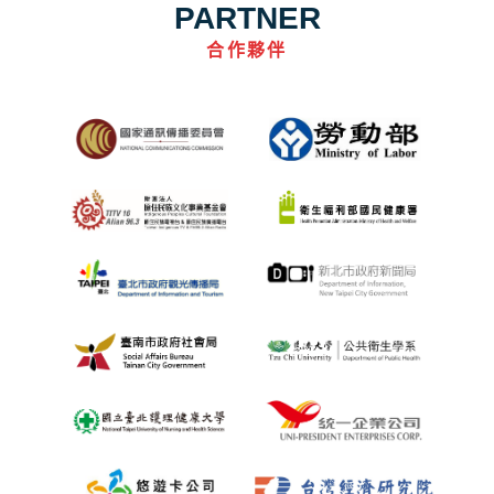
PARTNER
合作夥伴