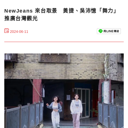
NewJeans 來台取景 黃捷、吳沛憶「舞力」
推廣台灣觀光
2024-06-11