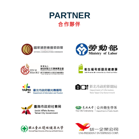
PARTNER
合作夥伴