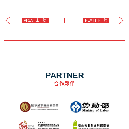
PREV | 上一篇
NEXT | 下一篇
PARTNER
合作夥伴